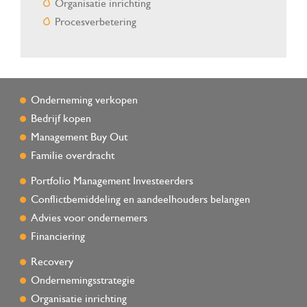
Organisatie inrichting
Procesverbetering
Onderneming verkopen
Bedrijf kopen
Management Buy Out
Familie overdracht
Portfolio Management Investeerders
Conflictbemiddeling en aandeelhouders belangen
Advies voor ondernemers
Financiering
Recovery
Ondernemingsstrategie
Organisatie inrichting