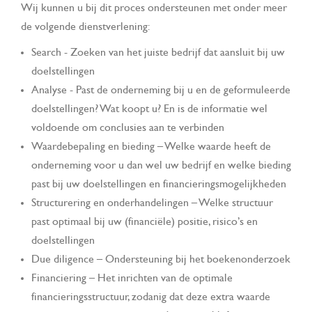
Wij kunnen u bij dit proces ondersteunen met onder meer
de volgende dienstverlening:
Search - Zoeken van het juiste bedrijf dat aansluit bij uw
doelstellingen
Analyse - Past de onderneming bij u en de geformuleerde
doelstellingen? Wat koopt u? En is de informatie wel
voldoende om conclusies aan te verbinden
Waardebepaling en bieding – Welke waarde heeft de
onderneming voor u dan wel uw bedrijf en welke bieding
past bij uw doelstellingen en financieringsmogelijkheden
Structurering en onderhandelingen – Welke structuur
past optimaal bij uw (financiële) positie, risico’s en
doelstellingen
Due diligence – Ondersteuning bij het boekenonderzoek
Financiering – Het inrichten van de optimale
financieringsstructuur, zodanig dat deze extra waarde