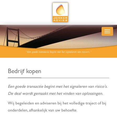
“Een goede transactie begint met het signaleren van risico's.”
Bedrijf kopen
Een goede transactie begint met het signaleren van risico's.
De deal wordt gemaakt met het vinden van oplossingen.
Wij begeleiden en adviseren bij het volledige traject of bij
onderdelen, afhankelijk van uw behoefte.