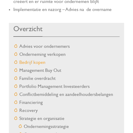
creëert en er ruimte voor ondernemen blijft
Implementatie en nazorg – Advies na de overname
Overzicht
Advies voor ondernemers
Onderneming verkopen
Bedrijf kopen
Management Buy Out
Familie overdracht
Portfolio Management Investeerders
Conflictbemiddeling en aandeelhoudersbelangen
Financiering
Recovery
Strategie en organisatie
Ondernemingsstrategie