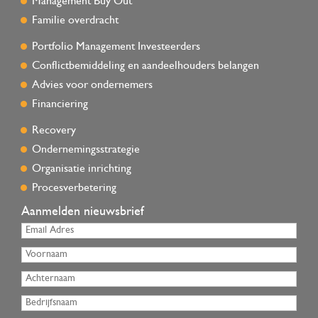
Management Buy Out
Familie overdracht
Portfolio Management Investeerders
Conflictbemiddeling en aandeelhouders belangen
Advies voor ondernemers
Financiering
Recovery
Ondernemingsstrategie
Organisatie inrichting
Procesverbetering
Aanmelden nieuwsbrief