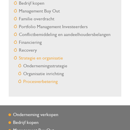
Bedrijf kopen
Management Buy Out
Familie overdracht
Portfolio Management Investeerders
Conflictbemiddeling en aandeelhoudersbelangen
Financiering
Recovery
Strategie en organisatie
Ondernemingsstrategie
Organisatie inrichting
Procesverbetering
Onderneming verkopen
Bedrijf kopen