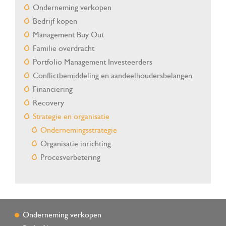
Onderneming verkopen
Bedrijf kopen
Management Buy Out
Familie overdracht
Portfolio Management Investeerders
Conflictbemiddeling en aandeelhoudersbelangen
Financiering
Recovery
Strategie en organisatie
Ondernemingsstrategie
Organisatie inrichting
Procesverbetering
Onderneming verkopen