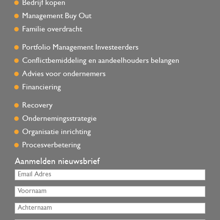
Bedrijf kopen
Management Buy Out
Familie overdracht
Portfolio Management Investeerders
Conflictbemiddeling en aandeelhouders belangen
Advies voor ondernemers
Financiering
Recovery
Ondernemingsstrategie
Organisatie inrichting
Procesverbetering
Aanmelden nieuwsbrief