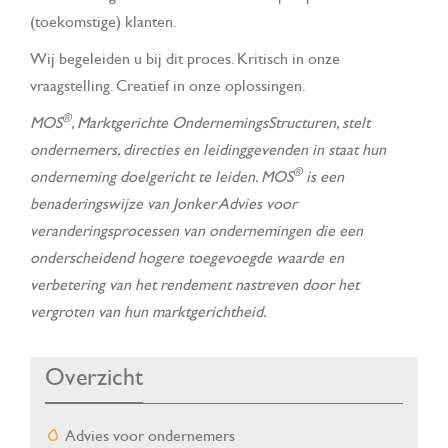
(toekomstige) klanten.
Wij begeleiden u bij dit proces. Kritisch in onze
vraagstelling. Creatief in onze oplossingen.
®
MOS
, Marktgerichte OndernemingsStructuren, stelt
ondernemers, directies en leidinggevenden in staat hun
®
onderneming doelgericht te leiden. MOS
is een
benaderingswijze van Jonker Advies voor
veranderingsprocessen van ondernemingen die een
onderscheidend hogere toegevoegde waarde en
verbetering van het rendement nastreven door het
vergroten van hun marktgerichtheid.
Overzicht
Advies voor ondernemers